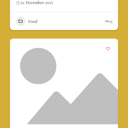
21. Dezember 2025
Food
13