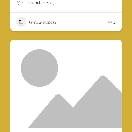
21. Dezember 2025
Gym & Fitness
12